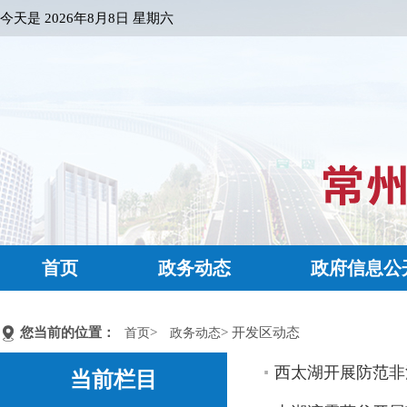
今天是
2026年8月8日 星期六
首页
政务动态
政府信息公
您当前的位置：
>
> 开发区动态
首页
政务动态
西太湖开展防范非
当前栏目