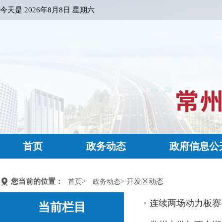
今天是
2026年8月8日 星期六
首页
政务动态
政府信息公
您当前的位置：
>
> 开发区动态
首页
政务动态
连续两场动力板赛
当前栏目