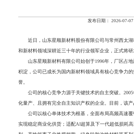
发布日期： 2026-0
近日，山东星顺新材料股份有限公司与常州西太湖
和新材料领域深耕近三十年的行业领军企业，正式将研
山东星顺新材料有限公司始创于1996年，厂区占
积淀，公司已成长为国内新材料领域具有核心竞争力的
誉。
公司的核心竞争力源于关键技术的自主突破。200
化量产、且拥有完全自主知识产权的企业。目前，该产
公司以核心单体技术为根基，全面布局高频高速覆铜
实现稳定商业化供货；适配AI超算及下一代超低损耗高