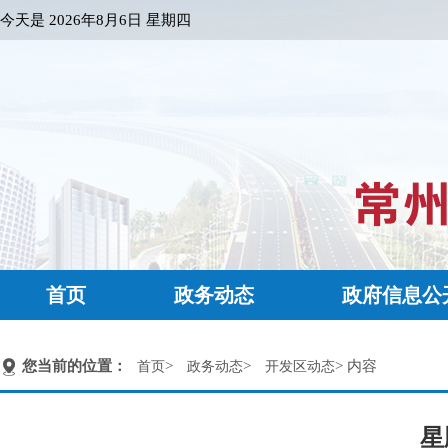
今天是
2026年8月6日 星期四
首页
政务动态
政府信息公
您当前的位置：
>
>
> 内容
首页
政务动态
开发区动态
星