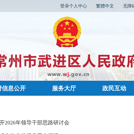
登录个人中心
繁體中文
无障
府信息公开
服务大厅
政民互动
开2026年领导干部思路研讨会