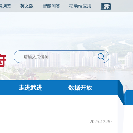
碍浏览
英文版
智能问答
移动端应用
走进武进
数据开放
2025-12-30