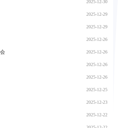
2025-12-30
2025-12-29
2025-12-29
2025-12-26
会
2025-12-26
2025-12-26
2025-12-26
2025-12-25
2025-12-23
2025-12-22
2025-12-22