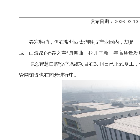
发布日期： 2026-0
春寒料峭，但在常州西太湖科技产业园内，却是一
成一曲激昂的“春之声”圆舞曲，拉开了新一年高质量发
博恩智慧口腔诊疗系统项目在3月4日已正式复工，
管网铺设也在同步进行中。