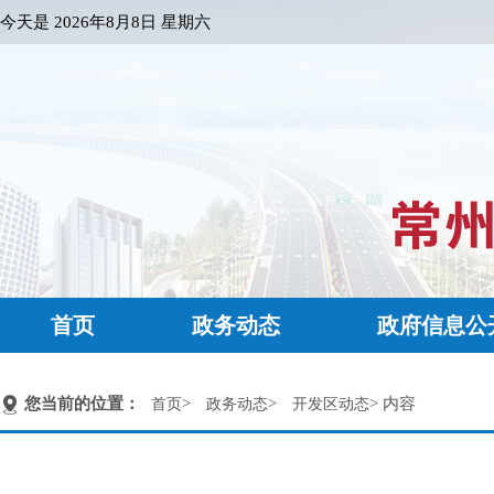
今天是
2026年8月8日 星期六
首页
政务动态
政府信息公
您当前的位置：
>
>
> 内容
首页
政务动态
开发区动态