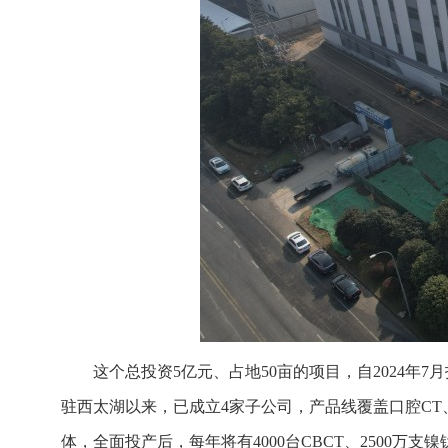
这个总投资5亿元、占地50亩的项目，自2024年
驻西太湖以来，已成立4家子公司，产品线覆盖口腔C
体，全面投产后，每年将有4000台CBCT、2500