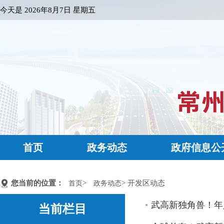
今天是
2026年8月7日 星期五
首页
政务动态
政府信息公
您当前的位置：
>
> 开发区动态
首页
政务动态
武高新独角兽！年
当前栏目