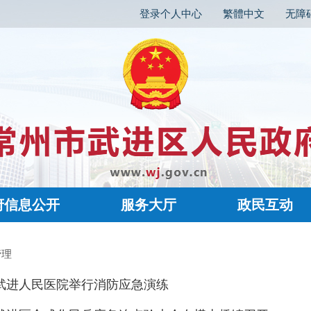
登录个人中心
繁體中文
无障
府信息公开
服务大厅
政民互动
管理
武进人民医院举行消防应急演练