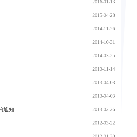
2016-01-13
2015-04-28
2014-11-26
2014-10-31
2014-03-25
2013-11-14
2013-04-03
2013-04-03
的通知
2013-02-26
2012-03-22
2012-01-30