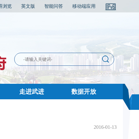
碍浏览
英文版
智能问答
移动端应用
走进武进
数据开放
2016-01-13