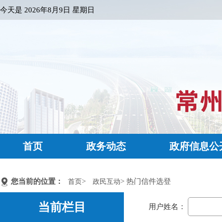
今天是
2026年8月9日 星期日
首页
政务动态
政府信息公
您当前的位置：
>
> 热门信件选登
首页
政民互动
当前栏目
用户姓名：