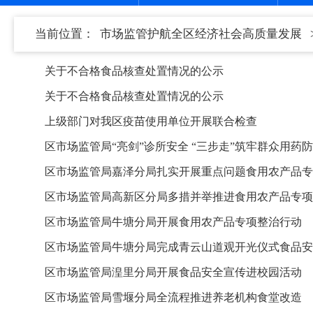
当前位置：
市场监管护航全区经济社会高质量发展
关于不合格食品核查处置情况的公示
关于不合格食品核查处置情况的公示
上级部门对我区疫苗使用单位开展联合检查
区市场监管局“亮剑”诊所安全 “三步走”筑牢群众用药
区市场监管局嘉泽分局扎实开展重点问题食用农产品专
区市场监管局高新区分局多措并举推进食用农产品专项
区市场监管局牛塘分局开展食用农产品专项整治行动
区市场监管局牛塘分局完成青云山道观开光仪式食品安
区市场监管局湟里分局开展食品安全宣传进校园活动
区市场监管局雪堰分局全流程推进养老机构食堂改造