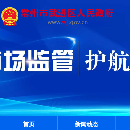
首页
新闻动态