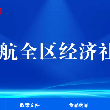
政策文件
食品药品