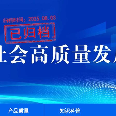
产品质量
知识科普