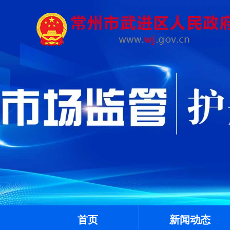
首页
新闻动态