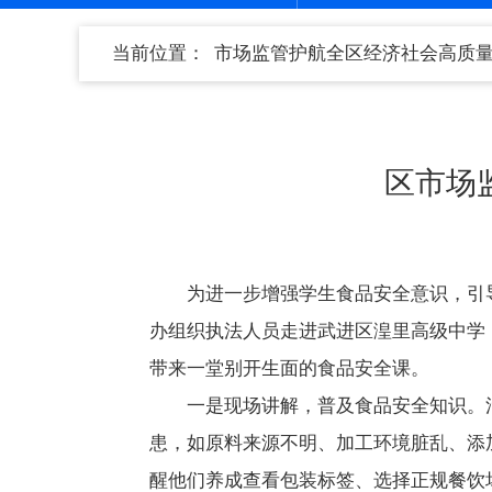
当前位置：
市场监管护航全区经济社会高质
区市场
为进一步增强学生食品安全意识，引
办组织执法人员走进武进区湟里高级中学
带来一堂别开生面的食品安全课。
一是现场讲解，普及食品安全知识。
患，如原料来源不明、加工环境脏乱、添
醒他们养成查看包装标签、选择正规餐饮