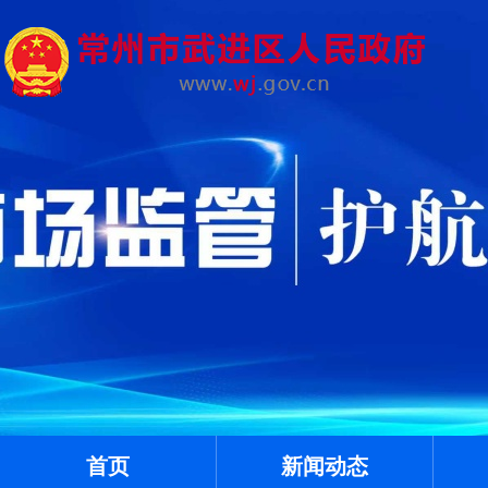
首页
新闻动态