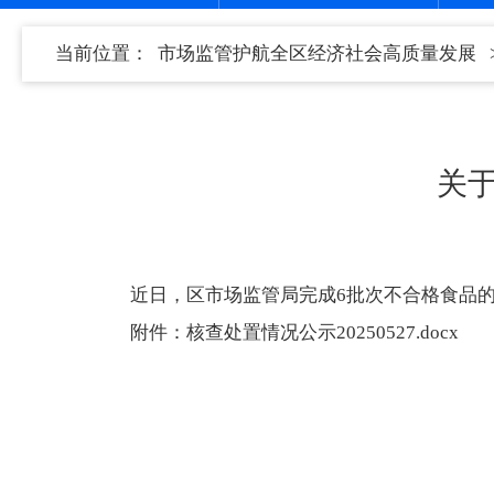
当前位置：
市场监管护航全区经济社会高质量发展
关
近日，区市场监管局完成6批次不合格食品
附件：
核查处置情况公示20250527.docx