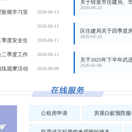
关于转发市住建局、市
2026-06-23
理新规学习宣
2026-06-12
2026-06-11
区住建局关于四季度
2026-02-24
二季度安全生
2026-06-11
会二季度工作
2026-06-11
关于2025年下半年
2026-01-06
演练观摩活动
2026-06-09
公租房申请
房屋白蚁预防服