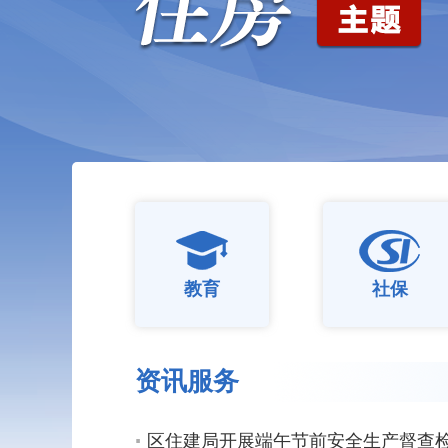
教育
社保
资讯服务
区住建局开展端午节前安全生产督查