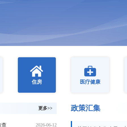
住房
医疗健康
政策汇集
更多>>
检查
2026-06-12