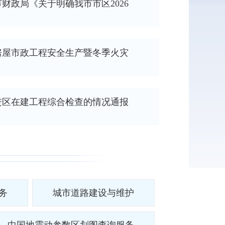
财政局《关于明确我市市区2026
房屋市政工程安全生产暨冬季火灾
武进区在建工程综合检查的情况通报
务
城市道路建设与维护