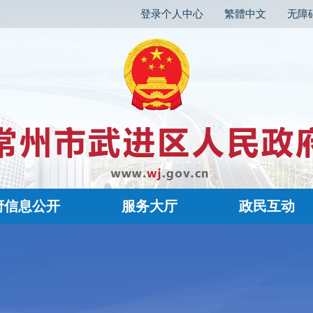
登录个人中心
繁體中文
无障
府信息公开
服务大厅
政民互动