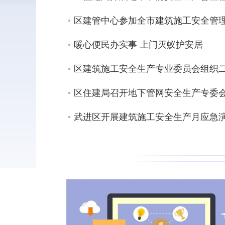
区建管中心参加全市建筑施工安全管
暖心便民办实事 上门灭蚁护安居
区建筑施工安全生产专业委员会组织
区住建局召开地下管网安全生产专委
武进区开展建筑施工安全生产月应急