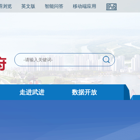
碍浏览
英文版
智能问答
移动端应用
走进武进
数据开放