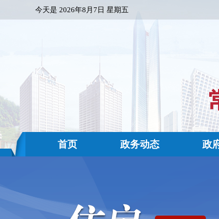
今天是
2026年8月7日 星期五
首页
政务动态
政