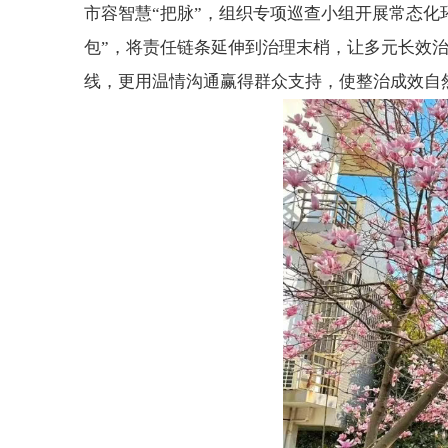
市容智慧“把脉”，组织专项巡查小组开展常态化
包”，将责任链条延伸到治理末梢，让多元长效
线，更用温情沟通赢得群众支持，使整治成效自