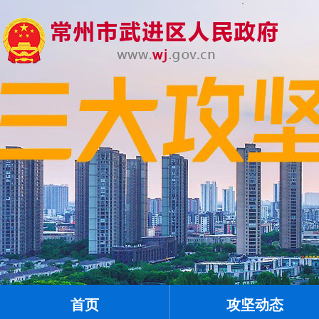
首页
攻坚动态