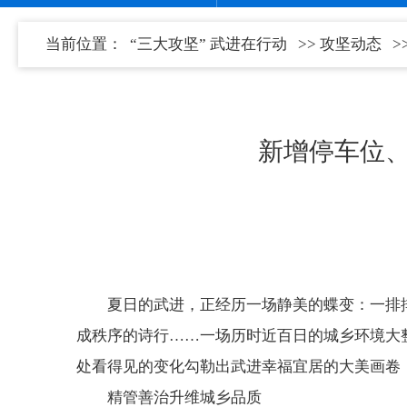
当前位置：
“三大攻坚” 武进在行动
>>
攻坚动态
>
新增停车位
夏日的武进，正经历一场静美的蝶变：一排
成秩序的诗行……一场历时近百日的城乡环境大
处看得见的变化勾勒出武进幸福宜居的大美画卷
精管善治升维城乡品质