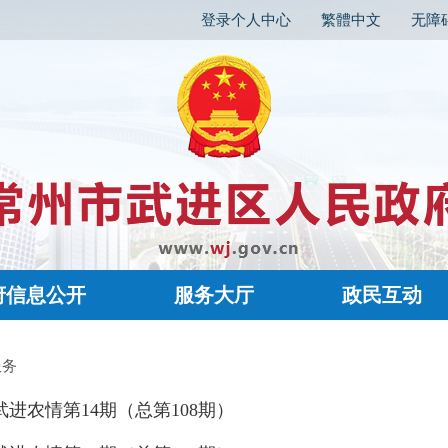
登录个人中心
繁體中文
无障
府信息公开
服务大厅
政民互动
服务
武进农情第14期（总第108期）