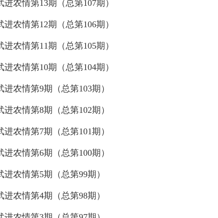
武进农情第13期（总第107期）
武进农情第12期（总第106期）
武进农情第11期（总第105期）
武进农情第10期（总第104期）
武进农情第9期（总第103期）
武进农情第8期（总第102期）
武进农情第7期（总第101期）
武进农情第6期（总第100期）
武进农情第5期（总第99期）
武进农情第4期（总第98期）
武进农情第3期（总第97期）