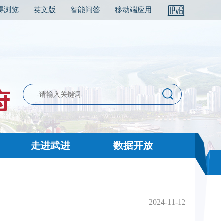
碍浏览
英文版
智能问答
移动端应用
走进武进
数据开放
2024-11-12