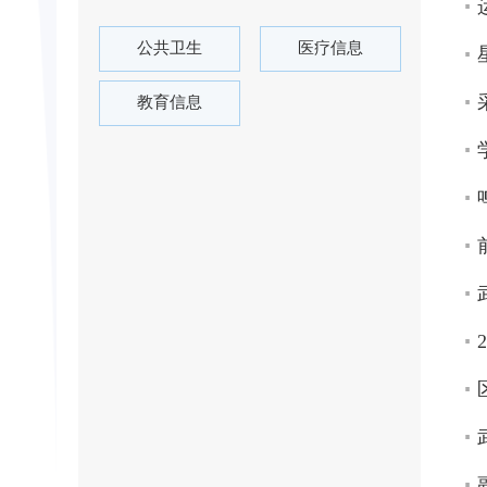
公共卫生
医疗信息
教育信息