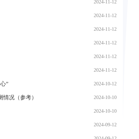
2024-11-12
2024-11-12
2024-11-12
2024-11-12
2024-11-12
2024-11-12
心”
2024-10-12
监测情况（参考）
2024-10-10
2024-10-10
2024-09-12
2024-09-12