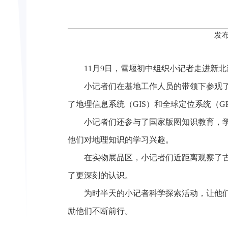
发布
11月9日，雪堰初中组织小记者走进新
小记者们在基地工作人员的带领下参观
了地理信息系统（GIS）和全球定位系统（G
小记者们还参与了国家版图知识教育，
他们对地理知识的学习兴趣。
在实物展品区，小记者们近距离观察了
了更深刻的认识。
为时半天的小记者科学探索活动，让他
励他们不断前行。