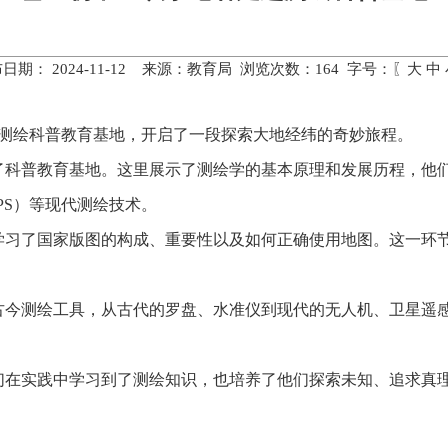
日期： 2024-11-12 来源：教育局 浏览次数：
164
字号：〖
大
中
北测绘科普教育基地，开启了一段探索大地经纬的奇妙旅程。
了科普教育基地。这里展示了测绘学的基本原理和发展历程，他
PS）等现代测绘技术。
学习了国家版图的构成、重要性以及如何正确使用地图。这一环
古今测绘工具，从古代的罗盘、水准仪到现代的无人机、卫星遥
们在实践中学习到了测绘知识，也培养了他们探索未知、追求真