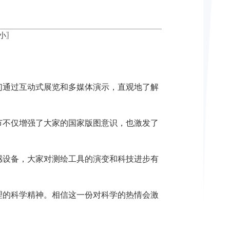
小
〗
们通过互动式展览和多媒体演示，直观地了解
节不仅增强了大家的国家版图意识，也激发了
感设备，大家对测绘工具的演变和科技进步有
理的科学精神。相信这一份对科学的热情会激