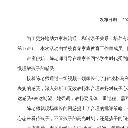
发布日期： 20
为了更好地助力家校沟通，和谐亲子关系，培养有幸
第17讲），本次活动由学校春芽家庭教育工作室成员、
讲座伊始，陈老师引导在座家长回忆学生时代受到
慢理解孩子的感受。
接着陈老师通过一组视频带领家长们了解“皮格马
表扬的感受，深入分析了无效表扬和合理表扬对孩子心
达感受+表达期望。她强调：表扬要具体、重过程、需
陈老师就现场家长的困惑提出了合理的批评策略：
心态来看待孩子，不管孩子的高光时刻，还是孩子的问