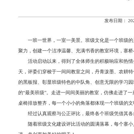
发布日期： 20
一班一世界，一室一美景。班级文化是一个班级的
聚力，创建一个洁净温馨、充满书香的教室环境，寨桥
活动启动以来，得到了全体师生的积极响应和热情
天，评委们穿梭于一间间教室之间，丹青泼墨、农耕特
的黑板报、彰显班级特色的中队角、创意无限的学习园
的“最美班级”。走进一间间美丽的教室，仿佛走进了
桌椅排放整齐，每一个小小的角落都体现一个班级的文
经过认真观察与公正评比，最终各个班级凭借其各
随着班级文化建设评比活动的圆满落幕，每个寨小