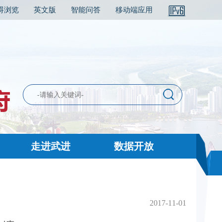
碍浏览
英文版
智能问答
移动端应用
走进武进
数据开放
2017-11-01