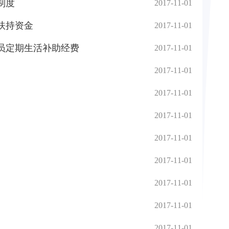
制度
2017-11-01
扶持资金
2017-11-01
党员定期生活补助经费
2017-11-01
2017-11-01
2017-11-01
2017-11-01
2017-11-01
2017-11-01
2017-11-01
2017-11-01
2017-11-01