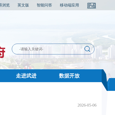
碍浏览
英文版
智能问答
移动端应用
走进武进
数据开放
2026-05-06