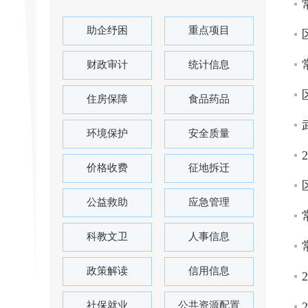
助企纾困
重点项目
财政审计
统计信息
住房保障
食品药品
环境保护
安全质量
价格收费
征地拆迁
公益救助
应急管理
科教文卫
人事信息
政策解读
信用信息
社保就业
公共资源配置