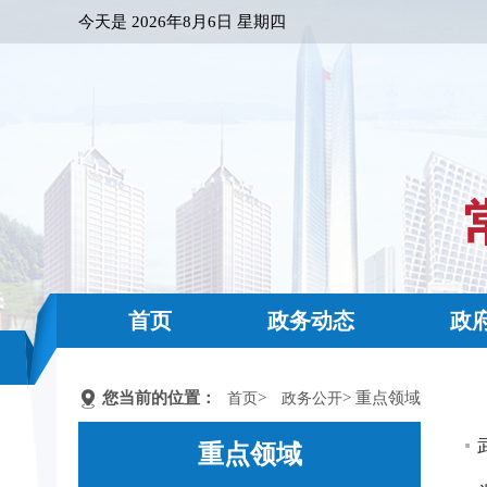
今天是
2026年8月6日 星期四
首页
政务动态
政
您当前的位置：
>
> 重点领域
首页
政务公开
重点领域