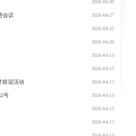
2026-04-30
进会议
2026-04-27
2026-04-22
2026-04-20
2026-04-15
2026-04-13
人才联谊活动
2026-04-13
2号
2026-04-13
号
2026-04-13
2026-04-13
2026-04-13