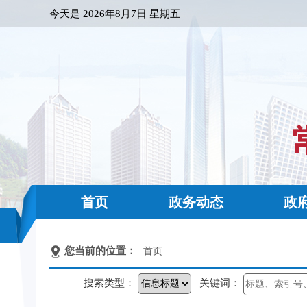
今天是
2026年8月7日 星期五
首页
政务动态
政
您当前的位置：
首页
搜索类型：
关键词：