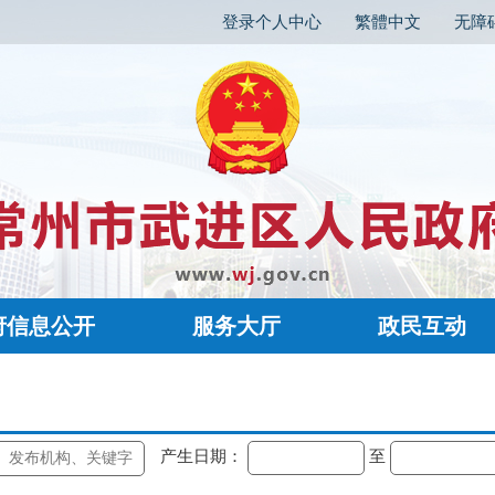
登录个人中心
繁體中文
无障
府信息公开
服务大厅
政民互动
产生日期：
至