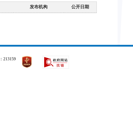
发布机构
公开日期
213159