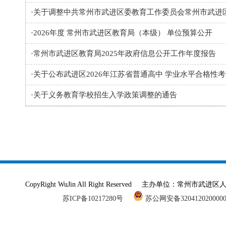
·
关于调整中共常州市武进区委教育工作委员会常州市武进
·
2026年度 常州市武进区教育局（本级） 单位预算公开
·
常州市武进区教育局2025年政府信息公开工作年度报告
·
关于公布武进区2026年江苏省普通高中 学业水平合格性
·
关于义务教育学校招生入学政策调整的通告
CopyRight WuJin All Right Reserved 主办单
苏ICP备10217280号
苏公网安备320412020000