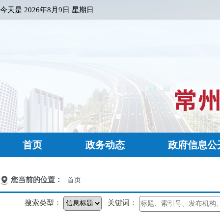
今天是
2026年8月9日 星期日
首页
政务动态
政府信息公
您当前的位置：
首页
搜索类型：
关键词：