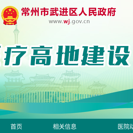
首页
相关信息
医院