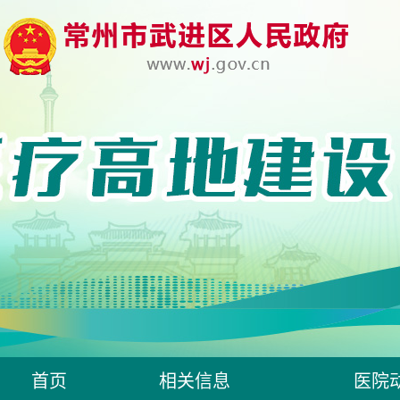
首页
相关信息
医院