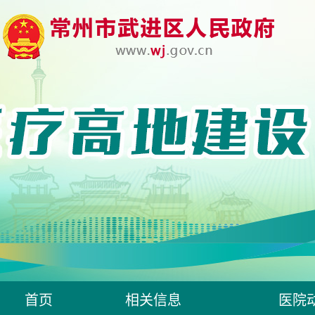
首页
相关信息
医院