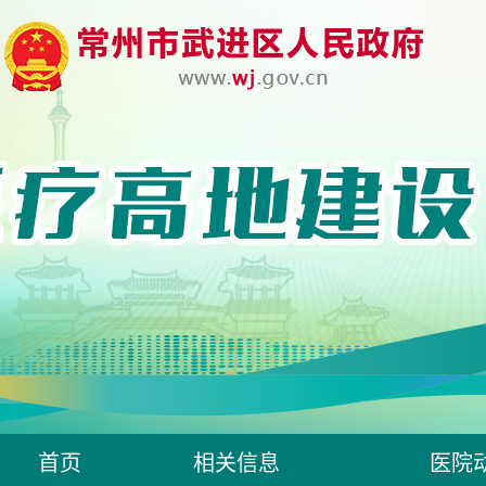
首页
相关信息
医院