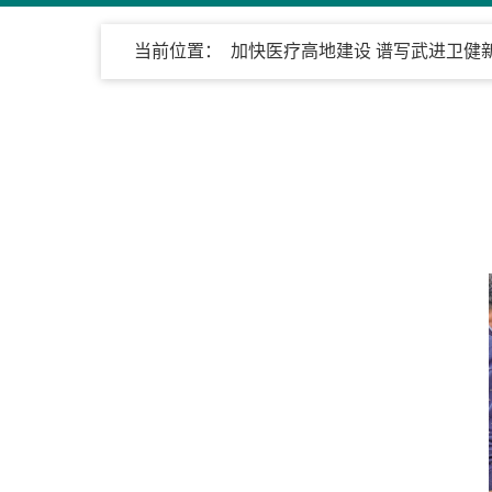
当前位置：
加快医疗高地建设 谱写武进卫健