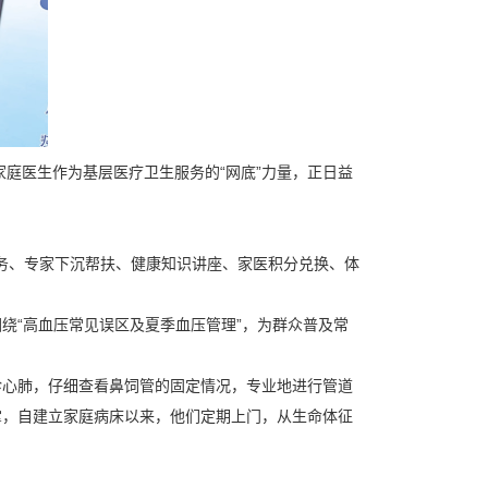
，家庭医生作为基层医疗卫生服务的“网底”力量，正日益
服务、专家下沉帮扶、健康知识讲座、家医积分兑换、体
绕“高血压常见误区及夏季血压管理”，为群众普及常
诊心肺，仔细查看鼻饲管的固定情况，专业地进行管道
掌，自建立家庭病床以来，他们定期上门，从生命体征