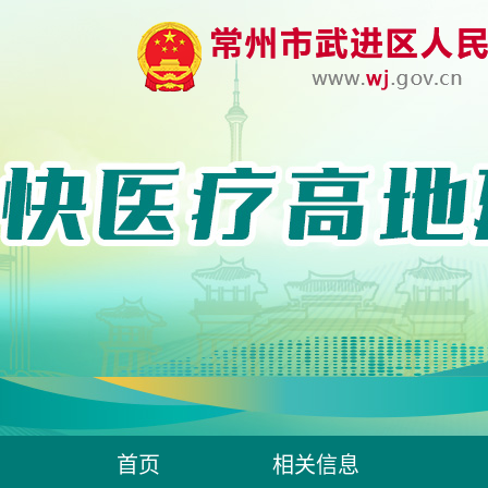
首页
相关信息