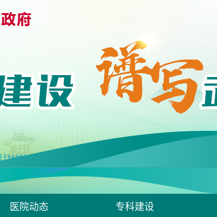
医院动态
专科建设