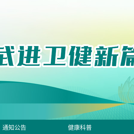
通知公告
健康科普