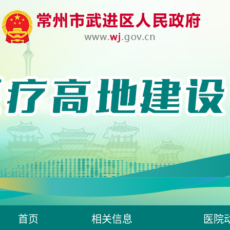
首页
相关信息
医院