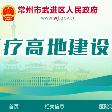
首页
相关信息
医院