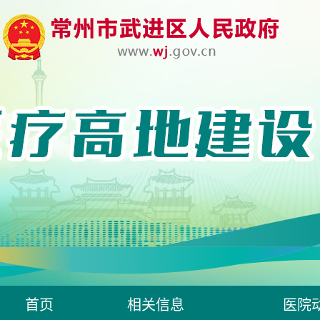
首页
相关信息
医院