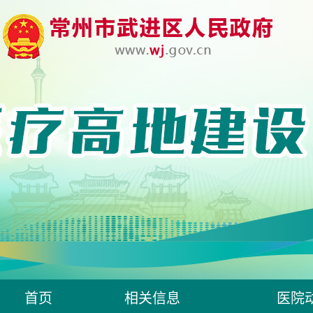
首页
相关信息
医院