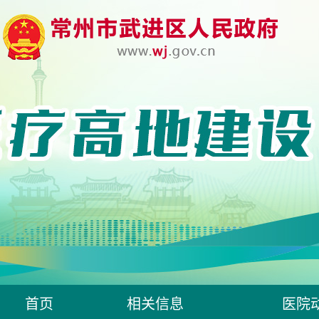
首页
相关信息
医院