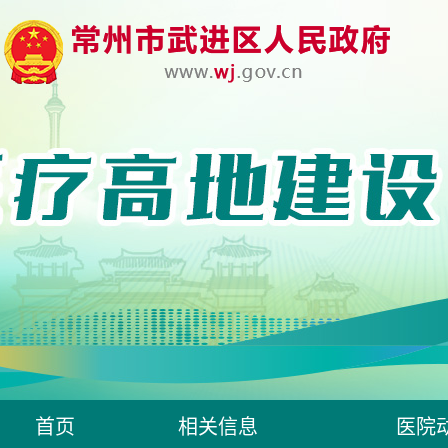
首页
相关信息
医院