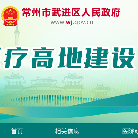
首页
相关信息
医院