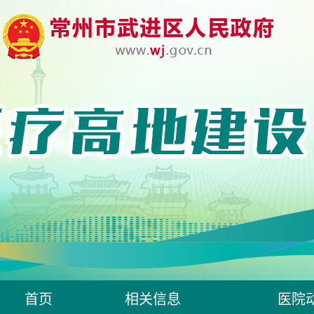
首页
相关信息
医院