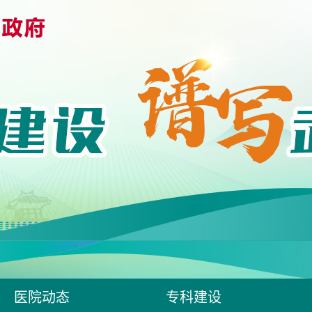
医院动态
专科建设