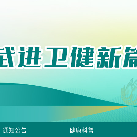
通知公告
健康科普