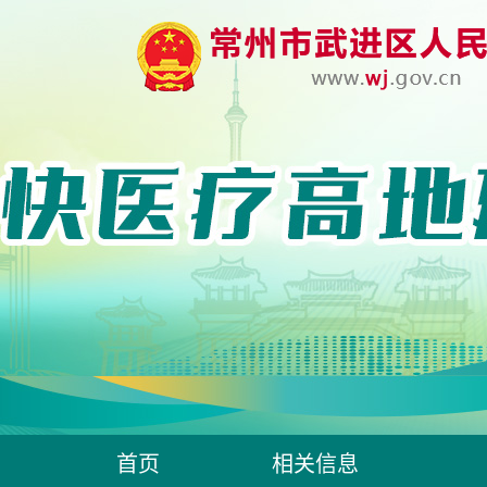
首页
相关信息