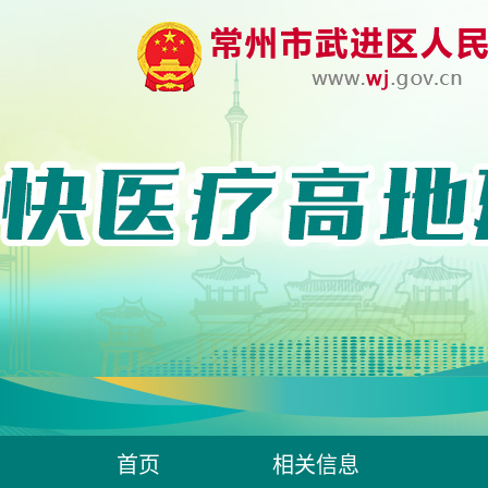
首页
相关信息