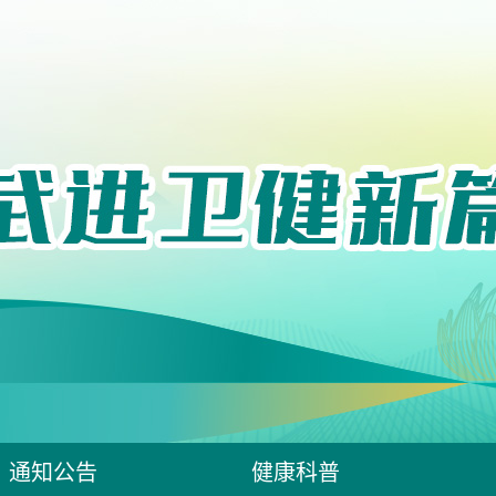
通知公告
健康科普