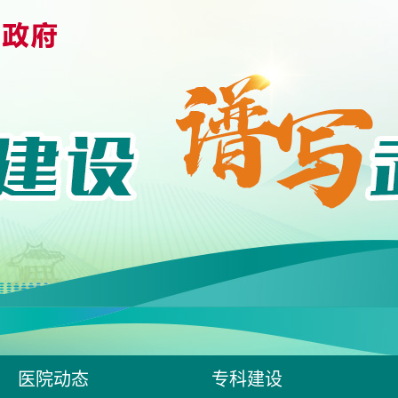
医院动态
专科建设