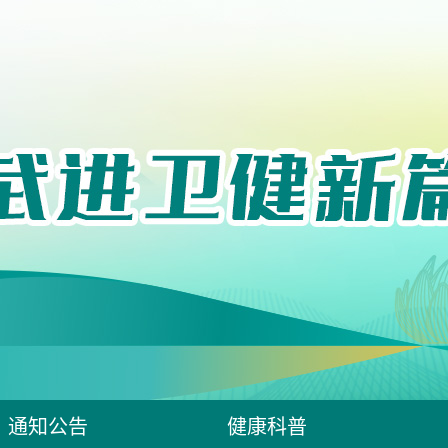
通知公告
健康科普