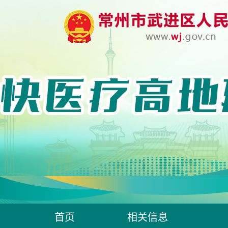
首页
相关信息