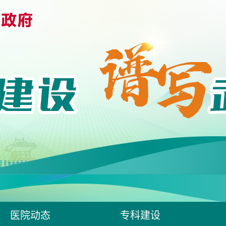
医院动态
专科建设