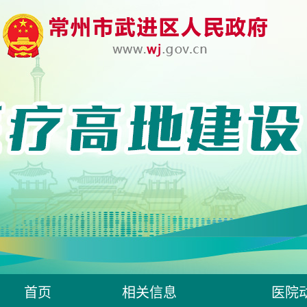
首页
相关信息
医院