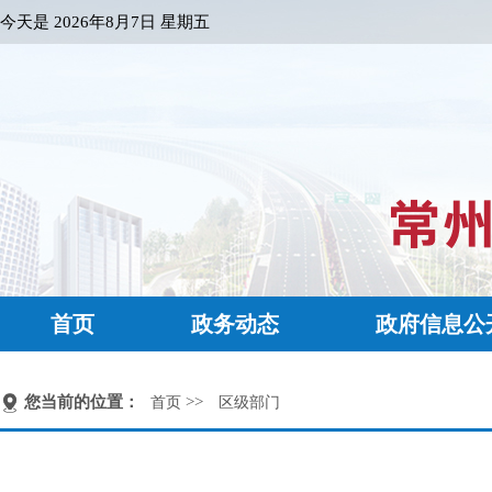
今天是
2026年8月7日 星期五
首页
政务动态
政府信息公
您当前的位置：
>>
首页
区级部门