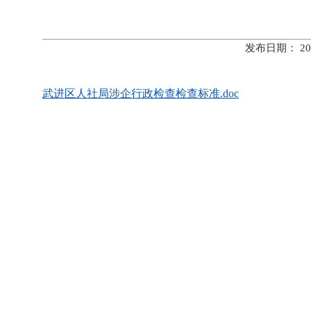
发布日期： 20
武进区人社局涉企行政检查检查标准.doc