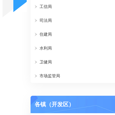
工信局
司法局
住建局
水利局
卫健局
市场监管局
各镇（开发区）