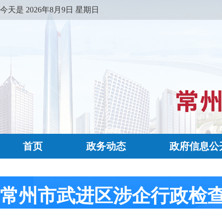
今天是
2026年8月9日 星期日
首页
政务动态
政府信息公
常州市武进区涉企行政检