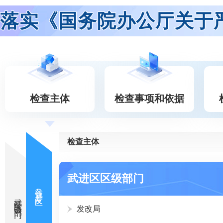
落实《国务院办公厅关于
检查主体
检查事项和依据
检查主体
武进区区级部门
各镇（开发区）
武进区区级部门
发改局