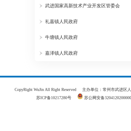
武进国家高新技术产业开发区管委会
礼嘉镇人民政府
牛塘镇人民政府
嘉泽镇人民政府
CopyRight WuJin All Right Reserved 主办单
苏ICP备10217280号
苏公网安备320412020000