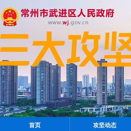
首页
攻坚动态