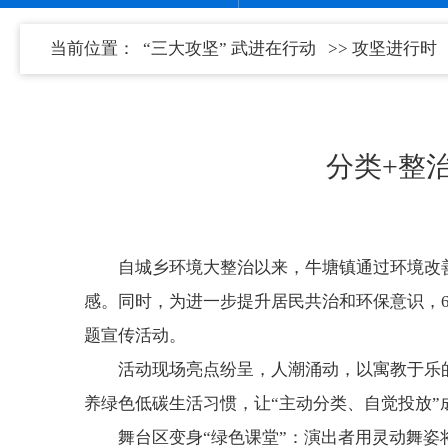
当前位置：
“三大攻坚” 武进在行动
>>
攻坚进行时
分类+整
自城乡环境大整治以来，牛塘镇通过环境改
感。同时，为进一步提升居民共治和环保意识，6
题宣传活动。
活动现场亮点纷呈，人潮涌动，以寓教于乐
养绿色低碳生活习惯，让“主动分类、自觉投放”
舞台区变身“绿色课堂”：演出者用灵动舞