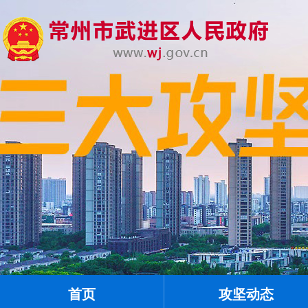
首页
攻坚动态