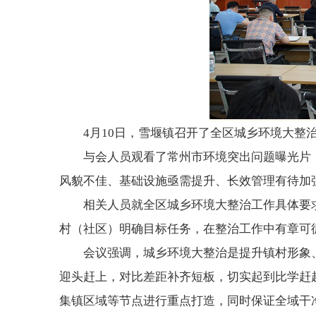
4月10日，雪堰镇召开了全区城乡环境大整
与会人员观看了常州市环境突出问题曝光片
风貌不佳、基础设施亟需提升、长效管理有待加
相关人员就全区城乡环境大整治工作具体要
村（社区）明确目标任务，在整治工作中有章可
会议强调，城乡环境大整治是提升镇村形象
迎头赶上，对比差距补齐短板，切实起到比学赶
集镇区域等节点进行重点打造，同时保证全域干