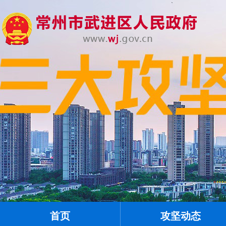
首页
攻坚动态