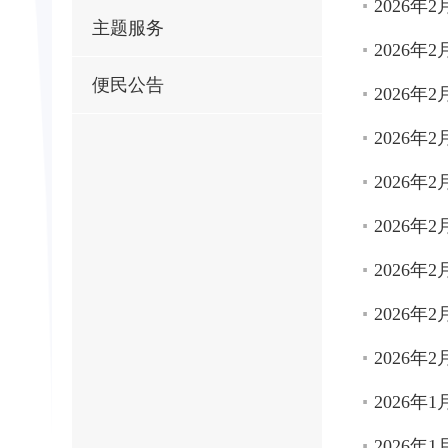
2026年
主题服务
2026年
便民公告
2026年
2026年
2026年
2026年
2026年
2026年
2026年
2026年
2026年