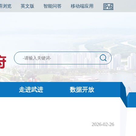
碍浏览
英文版
智能问答
移动端应用
走进武进
数据开放
2026-02-26