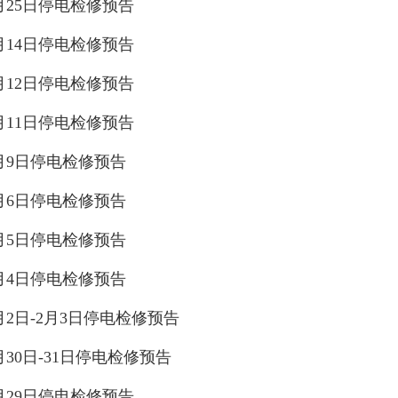
2月25日停电检修预告
2月14日停电检修预告
2月12日停电检修预告
2月11日停电检修预告
2月9日停电检修预告
2月6日停电检修预告
2月5日停电检修预告
2月4日停电检修预告
2月2日-2月3日停电检修预告
1月30日-31日停电检修预告
1月29日停电检修预告