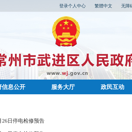
登录个人中心
繁體中文
无障
府信息公开
服务大厅
政民互动
2月26日停电检修预告