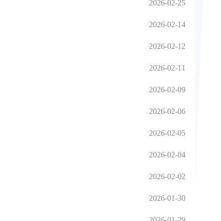
2026-02-25
2026-02-14
2026-02-12
2026-02-11
2026-02-09
2026-02-06
2026-02-05
2026-02-04
2026-02-02
2026-01-30
2026-01-29