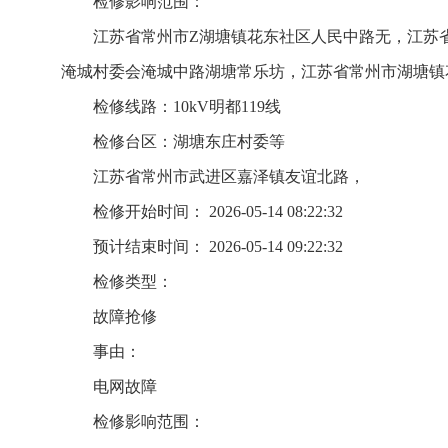
检修影响范围：
江苏省常州市Z湖塘镇花东社区人民中路无，江苏
淹城村委会淹城中路湖塘常乐坊，江苏省常州市湖塘镇
检修线路：10kV明都119线
检修台区：湖塘东庄村委等
江苏省常州市武进区嘉泽镇友谊北路，
检修开始时间： 2026-05-14 08:22:32
预计结束时间： 2026-05-14 09:22:32
检修类型：
故障抢修
事由：
电网故障
检修影响范围：