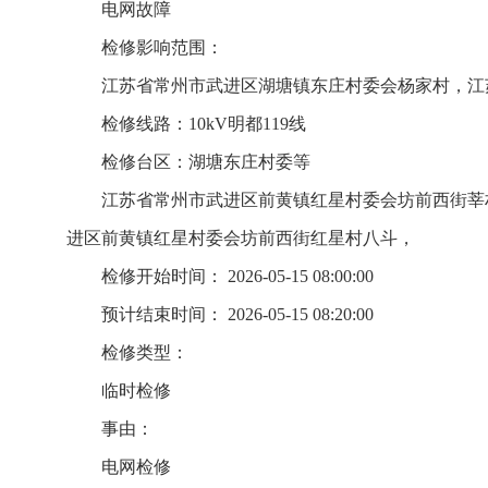
电网故障
检修影响范围：
江苏省常州市武进区湖塘镇东庄村委会杨家村，江
检修线路：10kV明都119线
检修台区：湖塘东庄村委等
江苏省常州市武进区前黄镇红星村委会坊前西街莘
进区前黄镇红星村委会坊前西街红星村八斗，
检修开始时间： 2026-05-15 08:00:00
预计结束时间： 2026-05-15 08:20:00
检修类型：
临时检修
事由：
电网检修