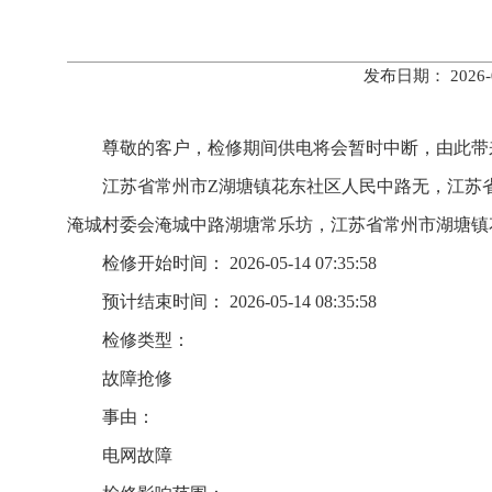
发布日期： 202
尊敬的客户，检修期间供电将会暂时中断，由此带
江苏省常州市Z湖塘镇花东社区人民中路无，江苏
淹城村委会淹城中路湖塘常乐坊，江苏省常州市湖塘镇
检修开始时间： 2026-05-14 07:35:58
预计结束时间： 2026-05-14 08:35:58
检修类型：
故障抢修
事由：
电网故障