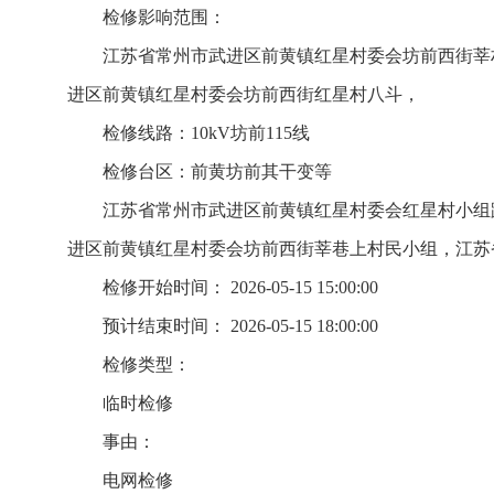
检修影响范围：
江苏省常州市武进区前黄镇红星村委会坊前西街莘
进区前黄镇红星村委会坊前西街红星村八斗，
检修线路：10kV坊前115线
检修台区：前黄坊前其干变等
江苏省常州市武进区前黄镇红星村委会红星村小组
进区前黄镇红星村委会坊前西街莘巷上村民小组，江苏
检修开始时间： 2026-05-15 15:00:00
预计结束时间： 2026-05-15 18:00:00
检修类型：
临时检修
事由：
电网检修