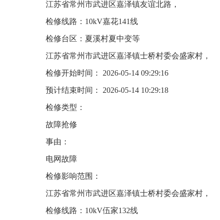
江苏省常州市武进区嘉泽镇友谊北路，
检修线路：10kV嘉花141线
检修台区：夏溪村夏中变等
江苏省常州市武进区嘉泽镇士桥村委会盛家村，
检修开始时间： 2026-05-14 09:29:16
预计结束时间： 2026-05-14 10:29:18
检修类型：
故障抢修
事由：
电网故障
检修影响范围：
江苏省常州市武进区嘉泽镇士桥村委会盛家村，
检修线路：10kV伍家132线