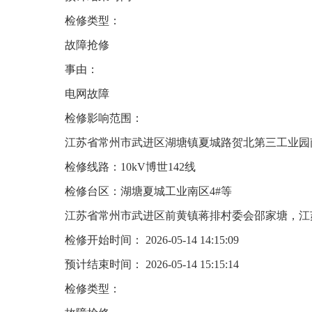
检修类型：
故障抢修
事由：
电网故障
检修影响范围：
江苏省常州市武进区湖塘镇夏城路贺北第三工业园
检修线路：10kV博世142线
检修台区：湖塘夏城工业南区4#等
江苏省常州市武进区前黄镇蒋排村委会邵家塘，江
检修开始时间： 2026-05-14 14:15:09
预计结束时间： 2026-05-14 15:15:14
检修类型：