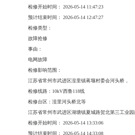
检修开始时间： 2026-05-14 11:47:23
预计结束时间： 2026-05-14 12:47:27
检修类型：
故障抢修
事由：
电网故障
检修影响范围：
江苏省常州市武进区湟里镇蒋堰村委会河头桥，
检修线路：10kV西鲁118线
检修台区：湟里河头桥北等
江苏省常州市武进区湖塘镇夏城路贺北第三工业园
检修开始时间： 2026-05-14 13:33:06
预计结束时间： 2026-05-14 14:33:08