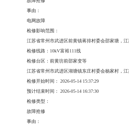
故障抢修
事由：
电网故障
检修影响范围：
江苏省常州市武进区前黄镇蒋排村委会邵家塘，江
检修线路：10kV富裕111线
检修台区：前黄坊前邵家变等
江苏省常州市武进区湖塘镇东庄村委会杨家村，江
检修开始时间： 2026-05-14 15:37:29
预计结束时间： 2026-05-14 16:37:30
检修类型：
故障抢修
事由：