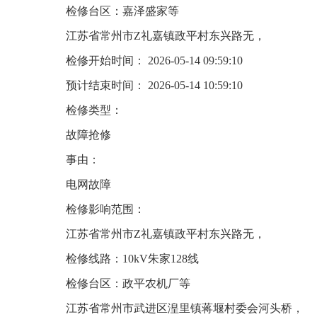
检修台区：嘉泽盛家等
江苏省常州市Z礼嘉镇政平村东兴路无，
检修开始时间： 2026-05-14 09:59:10
预计结束时间： 2026-05-14 10:59:10
检修类型：
故障抢修
事由：
电网故障
检修影响范围：
江苏省常州市Z礼嘉镇政平村东兴路无，
检修线路：10kV朱家128线
检修台区：政平农机厂等
江苏省常州市武进区湟里镇蒋堰村委会河头桥，