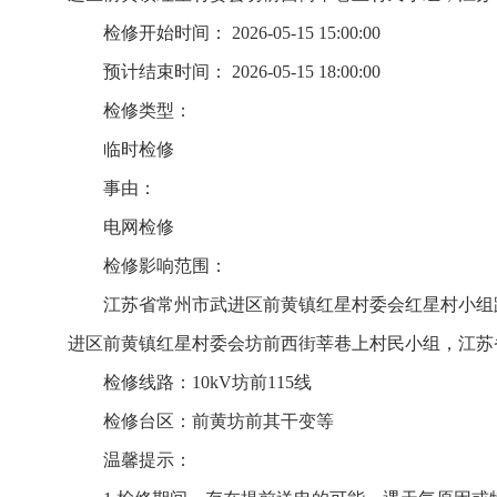
检修开始时间： 2026-05-15 15:00:00
预计结束时间： 2026-05-15 18:00:00
检修类型：
临时检修
事由：
电网检修
检修影响范围：
江苏省常州市武进区前黄镇红星村委会红星村小组
进区前黄镇红星村委会坊前西街莘巷上村民小组，江苏
检修线路：10kV坊前115线
检修台区：前黄坊前其干变等
温馨提示：