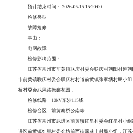
预计结束时间： 2026-05-15 15:20:00
检修类型：
故障抢修
事由：
电网故障
检修影响范围：
江苏省常州市前黄镇联庆村委会联庆村朝阳村道朝
市前黄镇联庆村委会联庆村村道前黄镇张家塘村民小组
桥村委会武风路振鑫花园，
检修线路：10kV东沙115线
检修台区：前黄寨桥公南等
江苏省常州市武进区前黄镇红星村委会红星村小组
进区前黄镇红星村委会坊前西街莘巷上村民小组，江苏