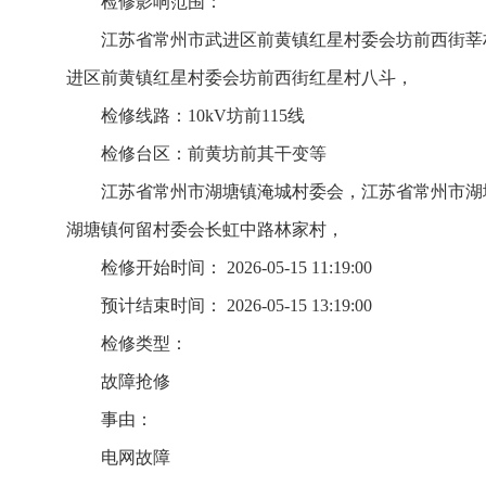
检修影响范围：
江苏省常州市武进区前黄镇红星村委会坊前西街莘
进区前黄镇红星村委会坊前西街红星村八斗，
检修线路：10kV坊前115线
检修台区：前黄坊前其干变等
江苏省常州市湖塘镇淹城村委会，江苏省常州市湖
湖塘镇何留村委会长虹中路林家村，
检修开始时间： 2026-05-15 11:19:00
预计结束时间： 2026-05-15 13:19:00
检修类型：
故障抢修
事由：
电网故障