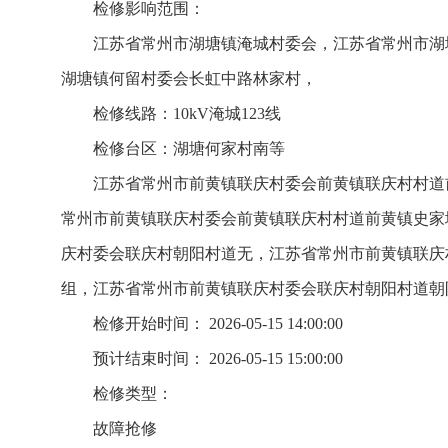
检修影响范围：
江苏省常州市湖塘镇淹城村委会，江苏省常州市湖
湖塘镇何留村委会长虹中路林家村，
检修线路：10kV淹城123线
检修台区：湖塘何家村南等
江苏省常州市前黄镇联庆村委会前黄镇联庆村村道
常州市前黄镇联庆村委会前黄镇联庆村村道前黄镇史家
庆村委会联庆村朝阳村道无，江苏省常州市前黄镇联庆
组，江苏省常州市前黄镇联庆村委会联庆村朝阳村道朝
检修开始时间： 2026-05-15 14:00:00
预计结束时间： 2026-05-15 15:00:00
检修类型：
故障抢修