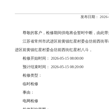
发布日期： 202
尊敬的客户，检修期间供电将会暂时中断，由此带
江苏省常州市武进区前黄镇红星村委会坊前西街莘
进区前黄镇红星村委会坊前西街红星村八斗，
检修开始时间： 2026-05-15 08:00:00
预计结束时间： 2026-05-15 08:20:00
检修类型：
临时检修
事由：
电网检修