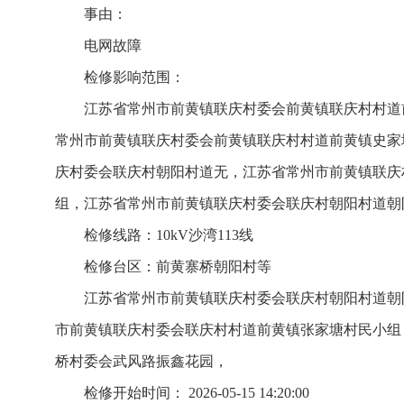
事由：
电网故障
检修影响范围：
江苏省常州市前黄镇联庆村委会前黄镇联庆村村道
常州市前黄镇联庆村委会前黄镇联庆村村道前黄镇史家
庆村委会联庆村朝阳村道无，江苏省常州市前黄镇联庆
组，江苏省常州市前黄镇联庆村委会联庆村朝阳村道朝
检修线路：10kV沙湾113线
检修台区：前黄寨桥朝阳村等
江苏省常州市前黄镇联庆村委会联庆村朝阳村道朝
市前黄镇联庆村委会联庆村村道前黄镇张家塘村民小组
桥村委会武风路振鑫花园，
检修开始时间： 2026-05-15 14:20:00