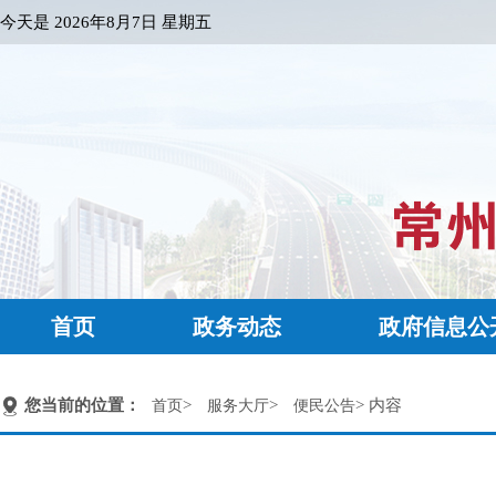
今天是
2026年8月7日 星期五
首页
政务动态
政府信息公
您当前的位置：
>
>
> 内容
首页
服务大厅
便民公告