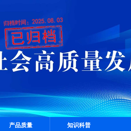
产品质量
知识科普