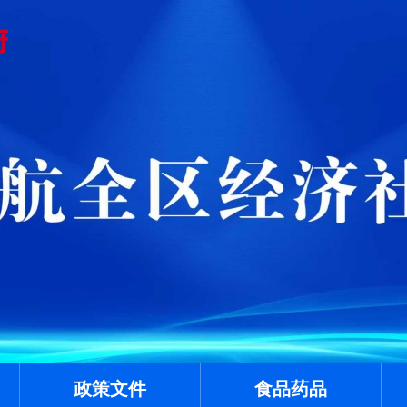
政策文件
食品药品