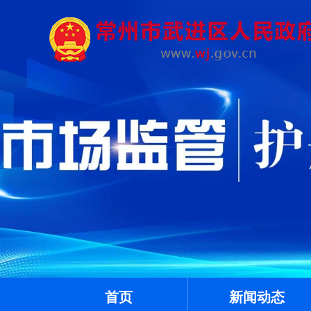
首页
新闻动态