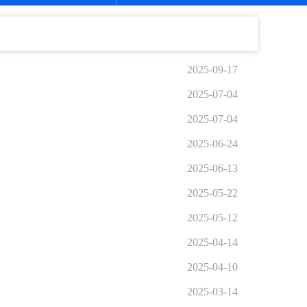
2025-09-17
2025-07-04
2025-07-04
2025-06-24
2025-06-13
2025-05-22
2025-05-12
2025-04-14
2025-04-10
2025-03-14