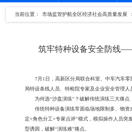
当前位置：
市场监管护航全区经济社会高质量发展
筑牢特种设备安全防线—
7月1日，高新区分局联合科室、中车汽车
局特设条线人员、特检院专家及企业安全管理人员
为何选“沙盘演练”？破解传统演练三大痛点
传统特种设备演练常面临场地限制多、物资
定+角色分工+专家点评”模式，模拟操作人员
型诱因，破解“演练难”痛点。