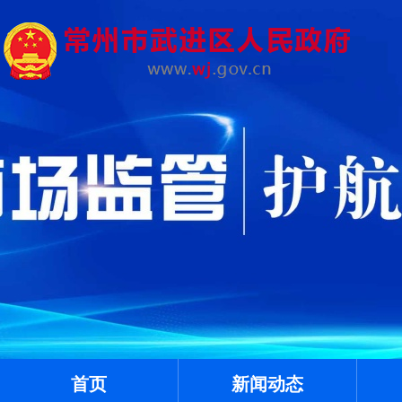
首页
新闻动态