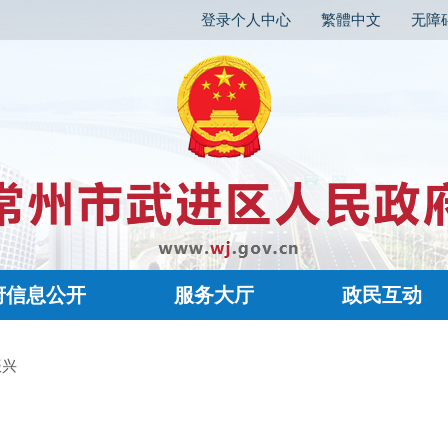
登录个人中心
繁體中文
无障
府信息公开
服务大厅
政民互动
振兴