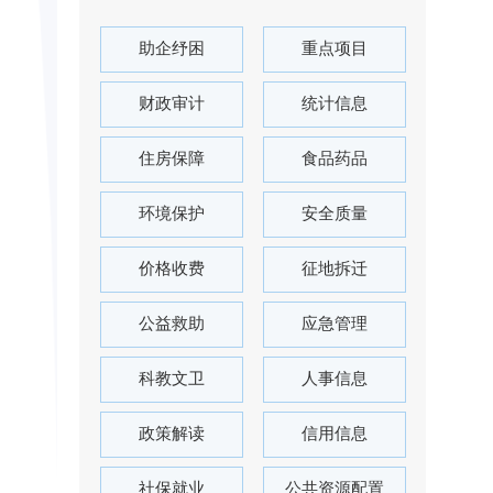
助企纾困
重点项目
财政审计
统计信息
住房保障
食品药品
环境保护
安全质量
价格收费
征地拆迁
公益救助
应急管理
科教文卫
人事信息
政策解读
信用信息
社保就业
公共资源配置