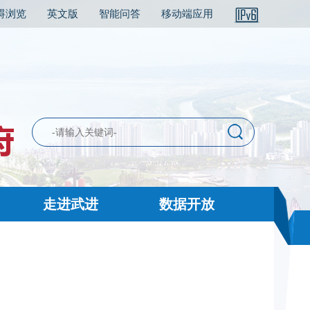
碍浏览
英文版
智能问答
移动端应用
走进武进
数据开放